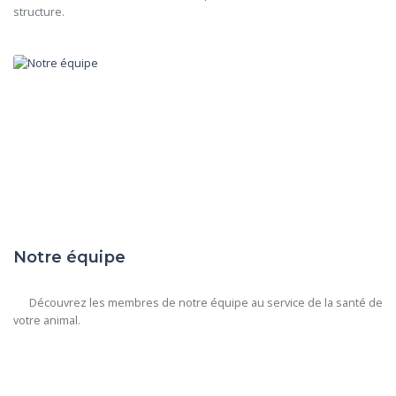
structure.

Notre équipe
      Découvrez les membres de notre équipe au service de la santé de 
votre animal.
