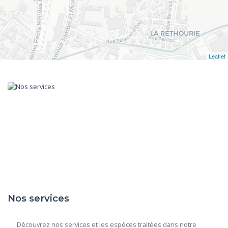
Leaflet
Nos services
      Découvrez nos services et les espèces traitées dans notre 