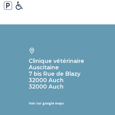
Clinique vétérinaire
Auscitaine
7 bis Rue de Blazy
32000 Auch
32000 Auch
Voir sur google maps