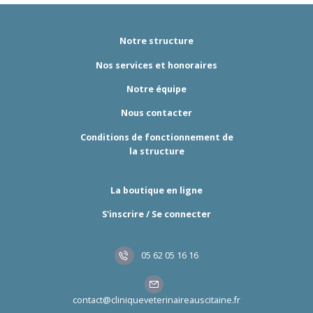
Notre structure
Nos services et honoraires
Notre équipe
Nous contacter
Conditions de fonctionnement de
la structure
La boutique en ligne
S'inscrire / Se connecter
05 62 05 16 16
contact@cliniqueveterinaireauscitaine.fr