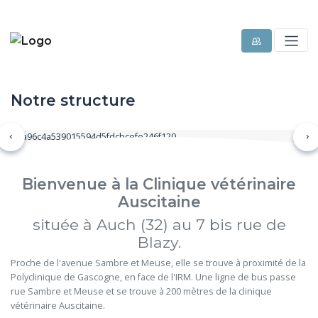
Notre structure
Précédent
Su
Bienvenue à la Clinique vétérinaire
Auscitaine
située à Auch (32) au 7 bis rue de
Blazy.
Proche de l'avenue Sambre et Meuse, elle se trouve à proximité de la
Polyclinique de Gascogne, en face de l'IRM. Une ligne de bus passe
rue Sambre et Meuse et se trouve à 200 mètres de la clinique
vétérinaire Auscitaine.