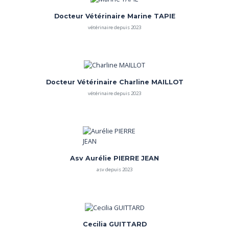
Docteur Vétérinaire Marine TAPIE
vétérinaire depuis 2023
Docteur Vétérinaire Charline MAILLOT
vétérinaire depuis 2023
Asv Aurélie PIERRE JEAN
asv depuis 2023
Cecilia GUITTARD