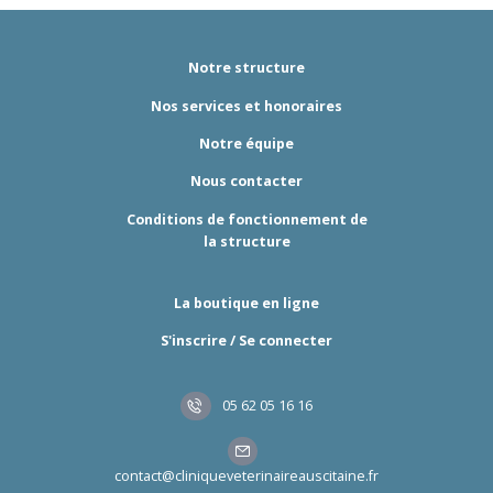
Notre structure
Nos services et honoraires
Notre équipe
Nous contacter
Conditions de fonctionnement de
la structure
La boutique en ligne
S'inscrire / Se connecter
05 62 05 16 16
contact@cliniqueveterinaireauscitaine.fr