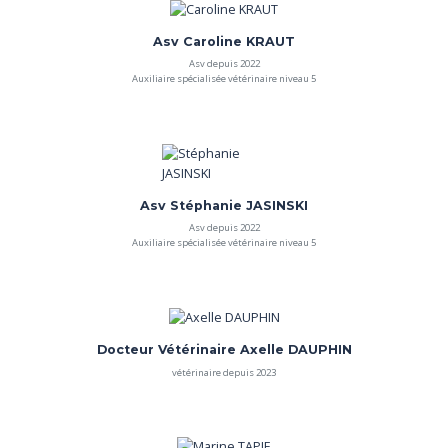
Asv Caroline KRAUT
Asv depuis 2022
Auxiliaire spécialisée vétérinaire niveau 5
Asv Stéphanie JASINSKI
Asv depuis 2022
Auxiliaire spécialisée vétérinaire niveau 5
Docteur Vétérinaire Axelle DAUPHIN
vétérinaire depuis 2023