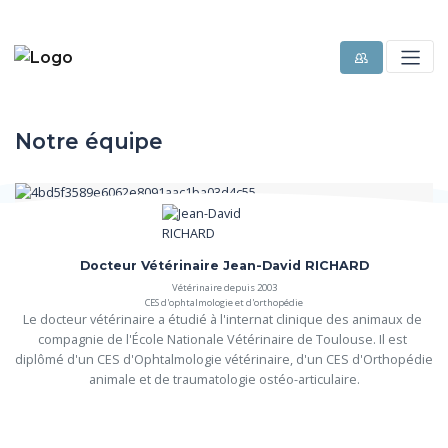
Notre équipe
Docteur Vétérinaire Jean-David RICHARD
Vétérinaire depuis 2003
CES d'ophtalmologie et d'orthopédie
Le docteur vétérinaire a étudié à l'internat clinique des animaux de 
compagnie de l'École Nationale Vétérinaire de Toulouse. Il est 
diplômé d'un CES d'Ophtalmologie vétérinaire, d'un CES d'Orthopédie 
animale et de traumatologie ostéo-articulaire.