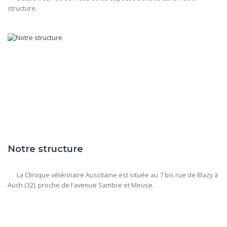
structure.

Notre structure
      La Clinique vétérinaire Auscitaine est située au 7 bis rue de Blazy à 
Auch (32), proche de l'avenue Sambre et Meuse.
