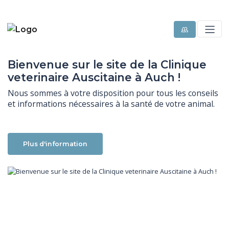
Bienvenue sur le site de la Clinique
veterinaire Auscitaine à Auch !
Nous sommes à votre disposition pour tous les conseils 
et informations nécessaires à la santé de votre animal.
Plus d'information