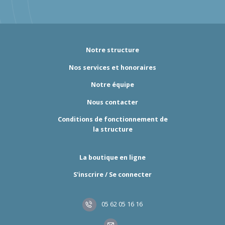
Notre structure
Nos services et honoraires
Notre équipe
Nous contacter
Conditions de fonctionnement de
la structure
La boutique en ligne
S'inscrire / Se connecter
05 62 05 16 16