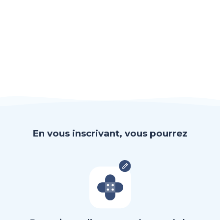
En vous inscrivant, vous pourrez