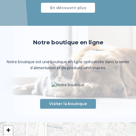
En découvrir plus
Notre boutique en ligne
Notre boutique est une boutique en ligne spécialisée dans la vente
d'alimentation et de produits vétérinaires.
Visiter la boutique
+